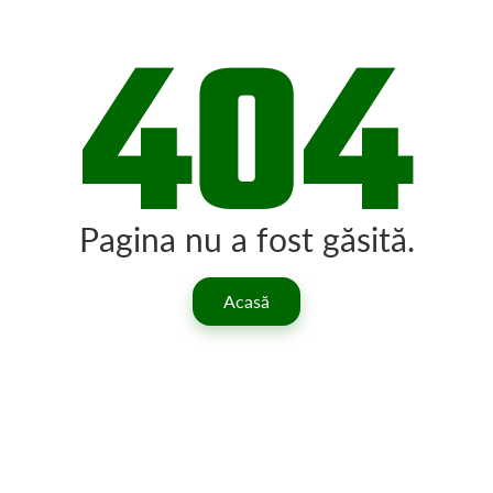
404
Pagina nu a fost găsită.
Acasă