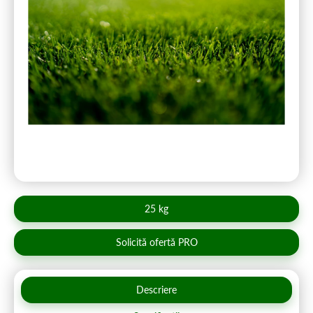
25 kg
Solicită ofertă PRO
Descriere