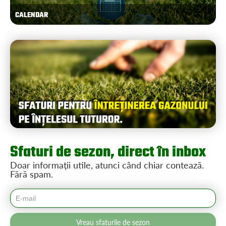
CALENDAR
Sfaturi de sezon, direct în inbox
Doar informații utile, atunci când chiar contează.
Fără spam.
Vreau sfaturile de sezon