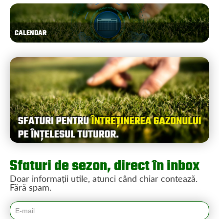
CALENDAR
Sfaturi de sezon, direct în inbox
Doar informații utile, atunci când chiar contează.
Fără spam.