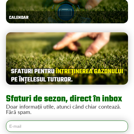
CALENDAR
Sfaturi de sezon, direct în inbox
Doar informații utile, atunci când chiar contează.
Fără spam.