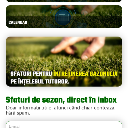
CALENDAR
Sfaturi de sezon, direct în inbox
Doar informații utile, atunci când chiar contează.
Fără spam.