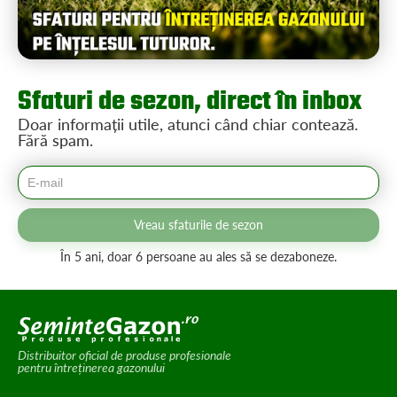
Sfaturi de sezon, direct în inbox
Doar informații utile, atunci când chiar contează.
Fără spam.
Vreau sfaturile de sezon
În 5 ani, doar 6 persoane au ales să se dezaboneze.
Distribuitor oficial de produse profesionale
pentru întreținerea gazonului